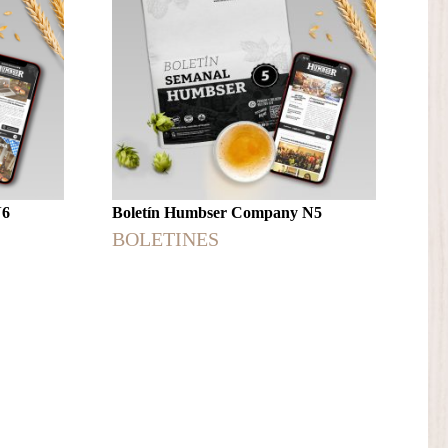
N6
Boletín Humbser Company N5
BOLETINES