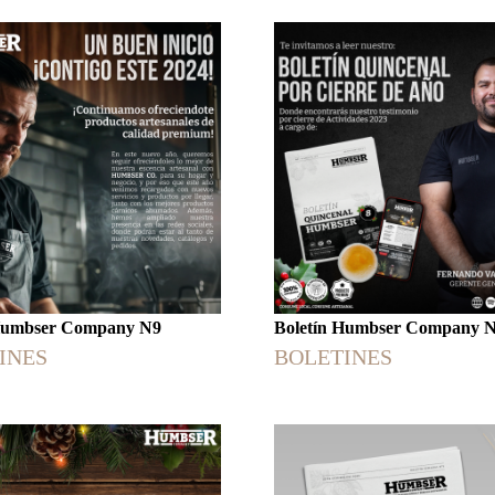
 Humbser Company N9
Boletín Humbser Company 
INES
BOLETINES