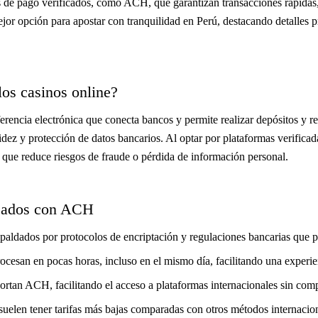
os de pago verificados, como ACH, que garantizan transacciones rápidas,
jor opción para apostar con tranquilidad en Perú, destacando detalles p
os casinos online?
ncia electrónica que conecta bancos y permite realizar depósitos y ret
pidez y protección de datos bancarios. Al optar por plataformas verific
o que reduce riesgos de fraude o pérdida de información personal.
ficados con ACH
ldados por protocolos de encriptación y regulaciones bancarias que pr
rocesan en pocas horas, incluso en el mismo día, facilitando una experie
tan ACH, facilitando el acceso a plataformas internacionales sin comp
elen tener tarifas más bajas comparadas con otros métodos internacion