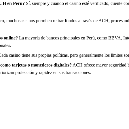
 ACH en Perú?
Sí, siempre y cuando el casino esté verificado, cuente con
ro, muchos casinos permiten retirar fondos a través de ACH, procesando 
s online?
La mayoría de bancos principales en Perú, como BBVA, Inte
onales.
ada casino tiene sus propias políticas, pero generalmente los límites son
 como tarjetas o monederos digitales?
ACH ofrece mayor seguridad ba
iorizan protección y rapidez en sus transacciones.