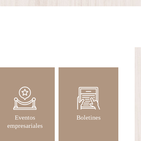
Eventos
Boletines
empresariales