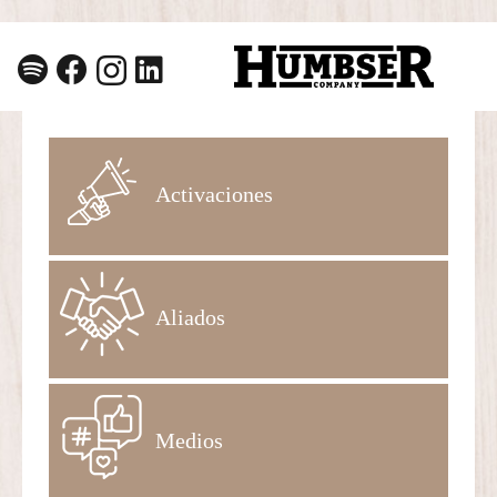
Activaciones
Aliados
Medios