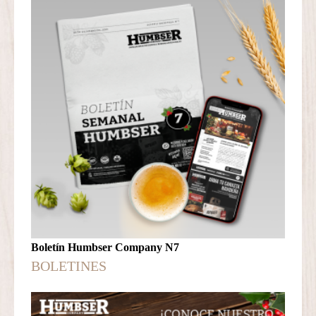
Boletín Humbser Company N7
BOLETINES