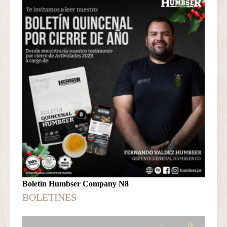
Boletín Humbser Company N8
BOLETINES