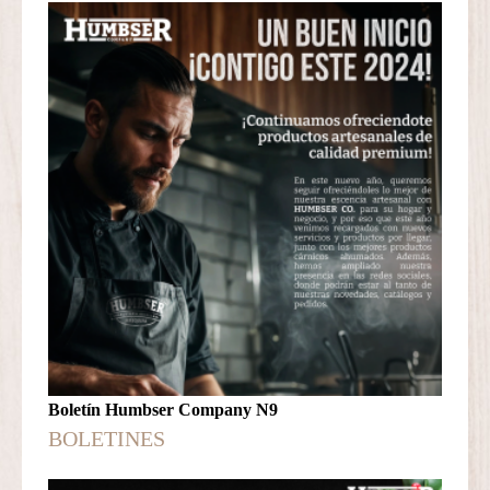
Boletín Humbser Company N9
BOLETINES