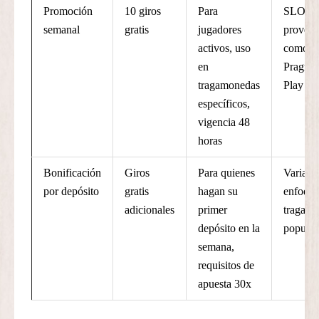
Promoción
10 giros
Para
SLOTS
semanal
gratis
jugadores
proveed
activos, uso
como
en
Pragmat
tragamonedas
Play
específicos,
vigencia 48
horas
Bonificación
Giros
Para quienes
Variado
por depósito
gratis
hagan su
enfoque
adicionales
primer
tragam
depósito en la
popular
semana,
requisitos de
apuesta 30x