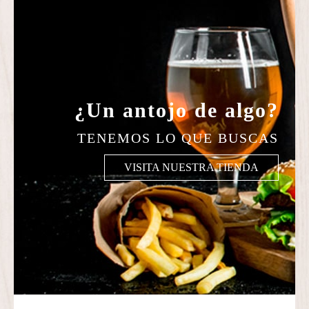
¿Un antojo de algo?
TENEMOS LO QUE BUSCAS
VISITA NUESTRA TIENDA