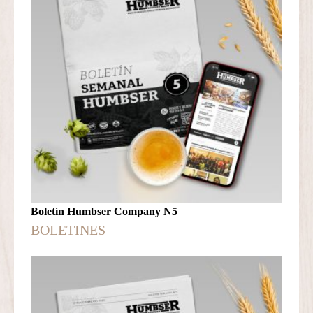
Boletín Humbser Company N5
BOLETINES