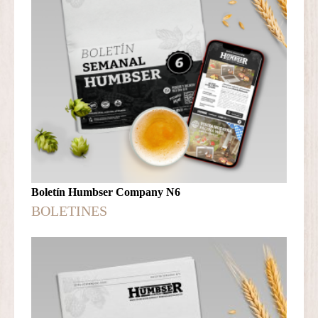
Boletín Humbser Company N6
BOLETINES