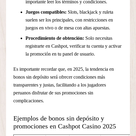
importante leer los términos y condiciones.
Juegos compatibles:
Slots, blackjack y ruleta
suelen ser los principales, con restricciones en
juegos en vivo o de mesa con altas apuestas.
Procedimiento de obtención:
Solo necesitas
registrarte en Cashpot, verificar tu cuenta y activar
la promoción en tu panel de usuario.
Es importante recordar que, en 2025, la tendencia en
bonos sin depósito será ofrecer condiciones más
transparentes y justas, facilitando a los jugadores
peruanos disfrutar de sus promociones sin
complicaciones.
Ejemplos de bonos sin depósito y
promociones en Cashpot Casino 2025