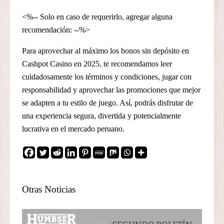
<%-- Solo en caso de requerirlo, agregar alguna
recomendación: --%>
Para aprovechar al máximo los bonos sin depósito en
Cashpot Casino en 2025, te recomendamos leer
cuidadosamente los términos y condiciones, jugar con
responsabilidad y aprovechar las promociones que mejor
se adapten a tu estilo de juego. Así, podrás disfrutar de
una experiencia segura, divertida y potencialmente
lucrativa en el mercado peruano.
Otras Noticias