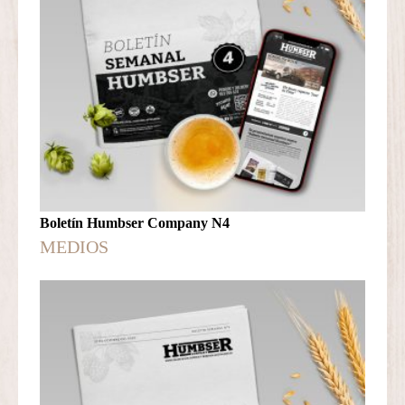
Boletín Humbser Company N4
MEDIOS