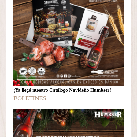
¡Ya llegó nuestro Catálogo Navideño Humbser!
BOLETINES