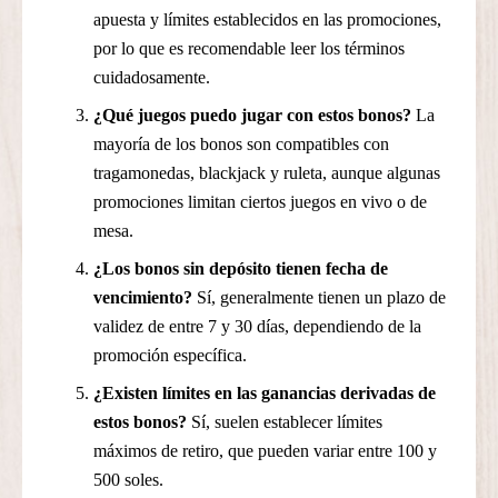
apuesta y límites establecidos en las promociones,
por lo que es recomendable leer los términos
cuidadosamente.
¿Qué juegos puedo jugar con estos bonos?
La
mayoría de los bonos son compatibles con
tragamonedas, blackjack y ruleta, aunque algunas
promociones limitan ciertos juegos en vivo o de
mesa.
¿Los bonos sin depósito tienen fecha de
vencimiento?
Sí, generalmente tienen un plazo de
validez de entre 7 y 30 días, dependiendo de la
promoción específica.
¿Existen límites en las ganancias derivadas de
estos bonos?
Sí, suelen establecer límites
máximos de retiro, que pueden variar entre 100 y
500 soles.