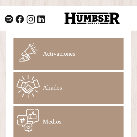
Activaciones
Aliados
Medios