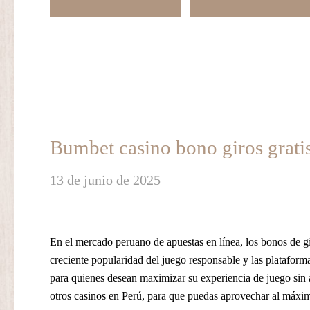
Bumbet casino bono giros grati
13 de junio de 2025
En el mercado peruano de apuestas en línea, los bonos de gi
creciente popularidad del juego responsable y las plataform
para quienes desean maximizar su experiencia de juego sin a
otros casinos en Perú, para que puedas aprovechar al máximo