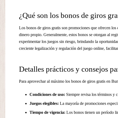
¿Qué son los bonos de giros gr
Los bonos de giros gratis son promociones que ofrecen los 
dinero propio. Generalmente, estos bonos se otorgan al reg
experimentar los juegos sin riesgo, brindando la oportunidad
creciente legalización y regulación del juego online, facilit
Detalles prácticos y consejos pa
Para aprovechar al máximo los bonos de giros gratis en Bum
Condiciones de uso:
Siempre revisa los términos y co
Juegos elegibles:
La mayoría de promociones especifi
Tiempo de vigencia:
Los bonos tienen un período lim