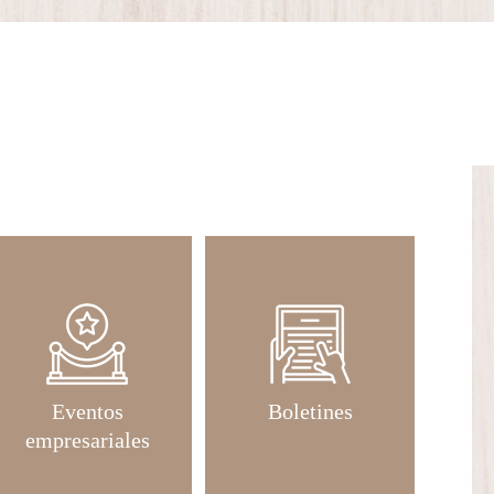
Eventos
Boletines
empresariales