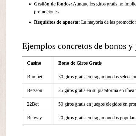
Gestión de fondos:
Aunque los giros gratis no impli
promociones.
Requisitos de apuesta:
La mayoría de las promocione
Ejemplos concretos de bonos y 
Casino
Bono de Giros Gratis
Bumbet
30 giros gratis en tragamonedas seleccion
Betsson
25 giros gratis en su plataforma en línea 
22Bet
50 giros gratis en juegos elegidos en pr
Betway
20 giros gratis en tragamonedas popular