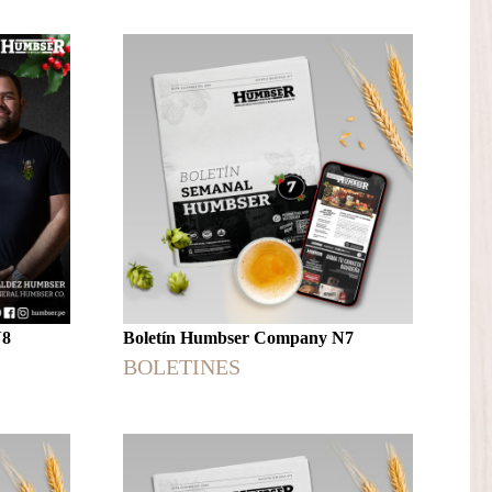
N8
Boletín Humbser Company N7
BOLETINES