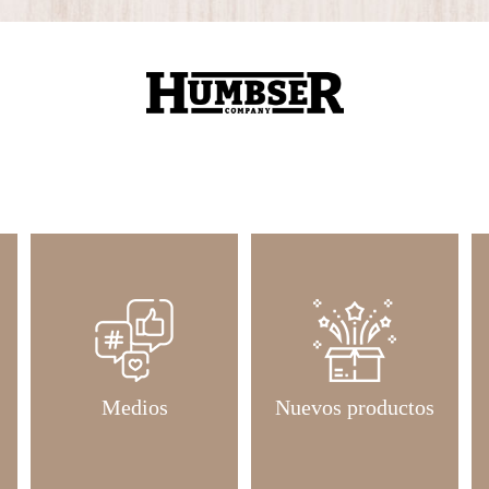
Medios
Nuevos productos