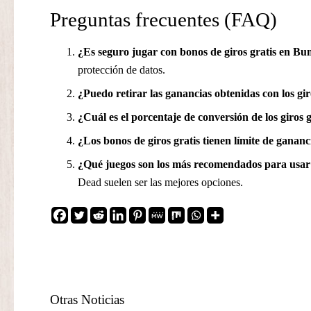
Preguntas frecuentes (FAQ)
¿Es seguro jugar con bonos de giros gratis en B
protección de datos.
¿Puedo retirar las ganancias obtenidas con los gir
¿Cuál es el porcentaje de conversión de los giros g
¿Los bonos de giros gratis tienen límite de gananc
¿Qué juegos son los más recomendados para usar l
Dead suelen ser las mejores opciones.
Otras Noticias