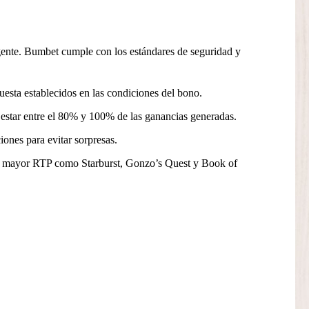
igente. Bumbet cumple con los estándares de seguridad y
uesta establecidos en las condiciones del bono.
 estar entre el 80% y 100% de las ganancias generadas.
iones para evitar sorpresas.
on mayor RTP como Starburst, Gonzo’s Quest y Book of