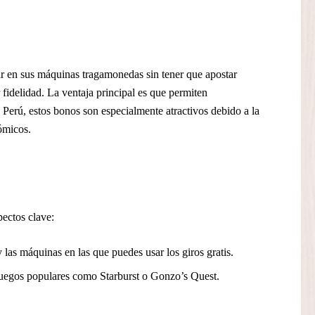
ar en sus máquinas tragamonedas sin tener que apostar
fidelidad. La ventaja principal es que permiten
n Perú, estos bonos son especialmente atractivos debido a la
nómicos.
pectos clave:
 las máquinas en las que puedes usar los giros gratis.
 juegos populares como Starburst o Gonzo’s Quest.