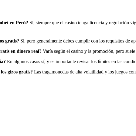
umbet en Perú?
Sí, siempre que el casino tenga licencia y regulación v
os gratis?
Sí, pero generalmente debes cumplir con los requisitos de ap
ratis en dinero real?
Varía según el casino y la promoción, pero suele
ia?
En algunos casos sí, y es importante revisar los límites en las condic
os giros gratis?
Las tragamonedas de alta volatilidad y los juegos c