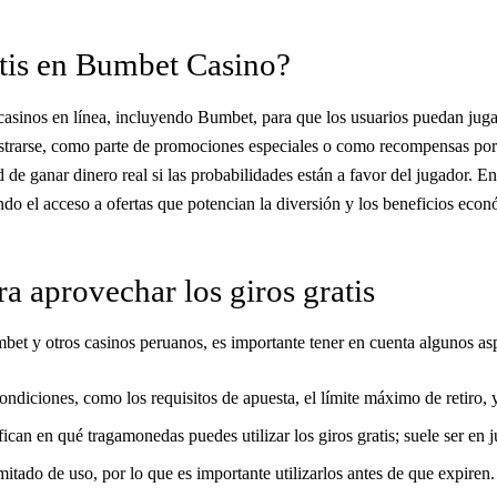
atis en Bumbet Casino?
casinos en línea, incluyendo Bumbet, para que los usuarios puedan jug
istrarse, como parte de promociones especiales o como recompensas por 
 de ganar dinero real si las probabilidades están a favor del jugador. E
ando el acceso a ofertas que potencian la diversión y los beneficios eco
ra aprovechar los giros gratis
bet y otros casinos peruanos, es importante tener en cuenta algunos as
ndiciones, como los requisitos de apuesta, el límite máximo de retiro, y
can en qué tragamonedas puedes utilizar los giros gratis; suele ser en
itado de uso, por lo que es importante utilizarlos antes de que expiren.