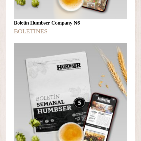
Boletín Humbser Company N6
BOLETINES