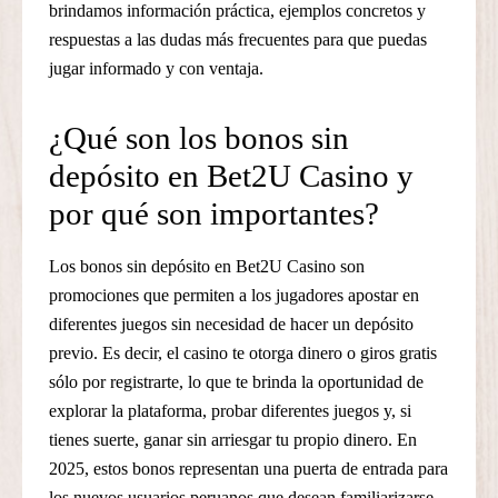
brindamos información práctica, ejemplos concretos y
respuestas a las dudas más frecuentes para que puedas
jugar informado y con ventaja.
¿Qué son los bonos sin
depósito en Bet2U Casino y
por qué son importantes?
Los bonos sin depósito en Bet2U Casino son
promociones que permiten a los jugadores apostar en
diferentes juegos sin necesidad de hacer un depósito
previo. Es decir, el casino te otorga dinero o giros gratis
sólo por registrarte, lo que te brinda la oportunidad de
explorar la plataforma, probar diferentes juegos y, si
tienes suerte, ganar sin arriesgar tu propio dinero. En
2025, estos bonos representan una puerta de entrada para
los nuevos usuarios peruanos que desean familiarizarse