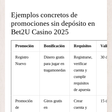
Ejemplos concretos de
promociones sin depósito en
Bet2U Casino 2025
Promoción
Bonificación
Requisitos
Valide
Registro
Dinero gratis
Registrarse,
30 días
Nuevo
para jugar en
verificar
tragamonedas
cuenta y
cumplir
requisitos
de apuesta
Promoción
Giros gratis
Crear
15 días
de
en
cuenta y