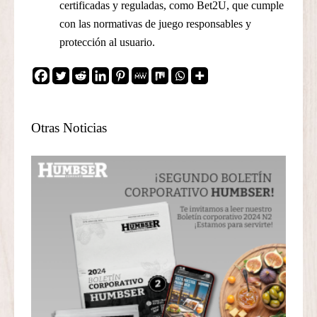
certificadas y reguladas, como Bet2U, que cumple
con las normativas de juego responsables y
protección al usuario.
Otras Noticias