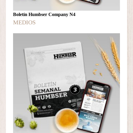
Boletín Humbser Company N4
MEDIOS