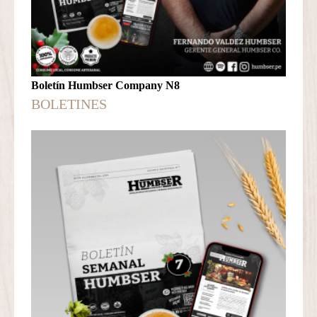
Boletín Humbser Company N8
BOLETINES