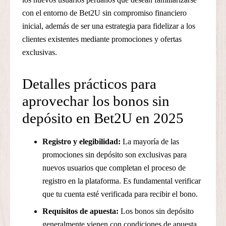
con el entorno de Bet2U sin compromiso financiero
inicial, además de ser una estrategia para fidelizar a los
clientes existentes mediante promociones y ofertas
exclusivas.
Detalles prácticos para
aprovechar los bonos sin
depósito en Bet2U en 2025
Registro y elegibilidad:
La mayoría de las
promociones sin depósito son exclusivas para
nuevos usuarios que completan el proceso de
registro en la plataforma. Es fundamental verificar
que tu cuenta esté verificada para recibir el bono.
Requisitos de apuesta:
Los bonos sin depósito
generalmente vienen con condiciones de apuesta