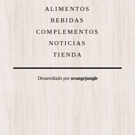
ALIMENTOS
BEBIDAS
COMPLEMENTOS
NOTICIAS
TIENDA
Desarrollado por
orangejungle