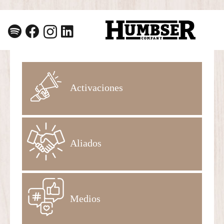
Activaciones
Aliados
Medios