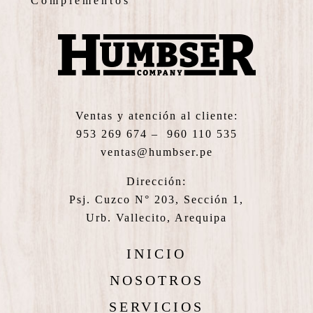
Complementos
Ventas y atención al cliente:
953 269 674 – 960 110 535
ventas@humbser.pe
Dirección:
Psj. Cuzco N° 203, Sección 1,
Urb. Vallecito, Arequipa
INICIO
NOSOTROS
SERVICIOS