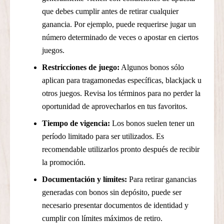
que debes cumplir antes de retirar cualquier
ganancia. Por ejemplo, puede requerirse jugar un
número determinado de veces o apostar en ciertos
juegos.
Restricciones de juego:
Algunos bonos sólo
aplican para tragamonedas específicas, blackjack u
otros juegos. Revisa los términos para no perder la
oportunidad de aprovecharlos en tus favoritos.
Tiempo de vigencia:
Los bonos suelen tener un
período limitado para ser utilizados. Es
recomendable utilizarlos pronto después de recibir
la promoción.
Documentación y límites:
Para retirar ganancias
generadas con bonos sin depósito, puede ser
necesario presentar documentos de identidad y
cumplir con límites máximos de retiro.