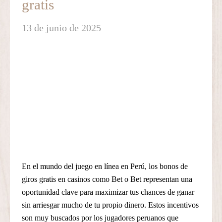
gratis
13 de junio de 2025
En el mundo del juego en línea en Perú, los bonos de
giros gratis en casinos como Bet o Bet representan una
oportunidad clave para maximizar tus chances de ganar
sin arriesgar mucho de tu propio dinero. Estos incentivos
son muy buscados por los jugadores peruanos que