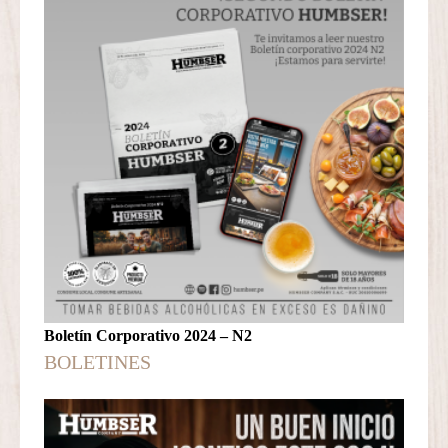
Boletín Corporativo 2024 – N2
BOLETINES