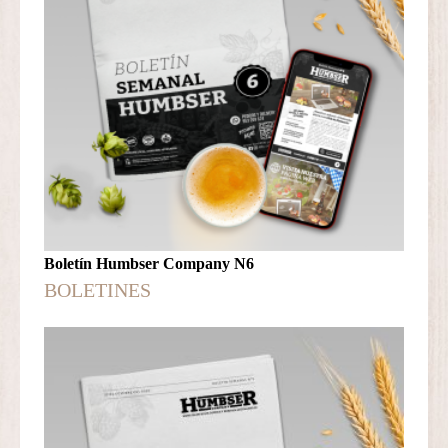
Boletín Humbser Company N6
BOLETINES