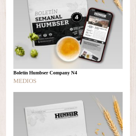
Boletín Humbser Company N4
MEDIOS