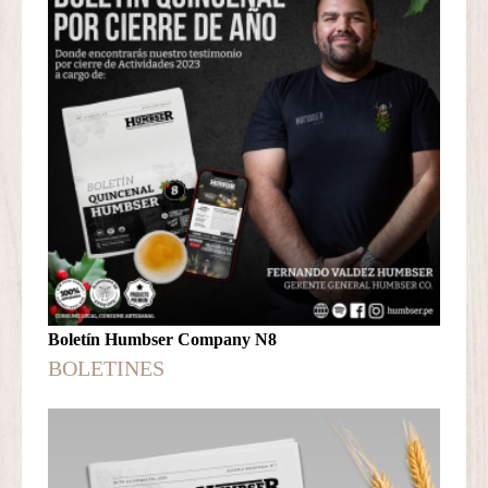
Boletín Humbser Company N8
BOLETINES