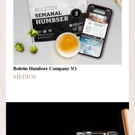
Boletín Humbser Company N3
MEDIOS