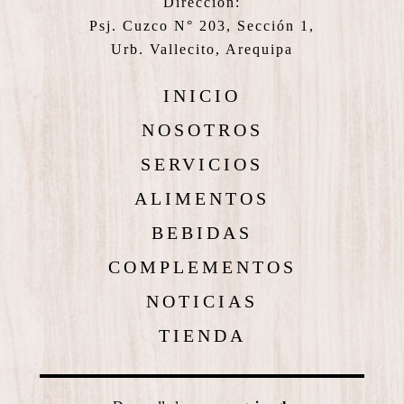
Dirección:
Psj. Cuzco N° 203, Sección 1,
Urb. Vallecito, Arequipa
INICIO
NOSOTROS
SERVICIOS
ALIMENTOS
BEBIDAS
COMPLEMENTOS
NOTICIAS
TIENDA