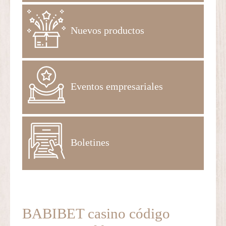
Nuevos productos
Eventos empresariales
Boletines
BABIBET casino código