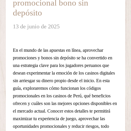
promocional bono sin
depósito
13 de junio de 2025
En el mundo de las apuestas en línea, aprovechar
promociones y bonos sin depósito se ha convertido en
una estrategia clave para los jugadores peruanos que
desean experimentar la emoción de los casinos digitales
sin arriesgar su dinero propio desde el inicio. En esta
guía, exploraremos cómo funcionan los códigos
promocionales en los casinos de Perú, qué beneficios
ofrecen y cuáles son las mejores opciones disponibles en
el mercado actual. Conocer estos detalles te permitirá
maximizar tu experiencia de juego, aprovechar las
oportunidades promocionales y reducir riesgos, todo