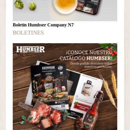
Boletín Humbser Company N7
BOLETINES