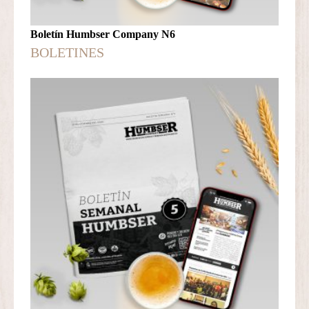
Boletín Humbser Company N6
BOLETINES