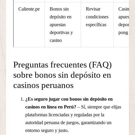
Caliente.pe
Bonos sin
Revisar
Casino,
depósito en
condiciones
apuestas
apuestas
específicas
deportiv
deportivas y
pong
casino
Preguntas frecuentes (FAQ)
sobre bonos sin depósito en
casinos peruanos
¿Es seguro jugar con bonos sin depósito en
casinos en línea en Perú?
– Sí, siempre que elijas
plataformas licenciadas y reguladas por la
autoridad peruana de juegos, garantizando un
entorno seguro y justo.