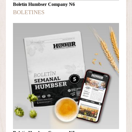
Boletín Humbser Company N6
BOLETINES