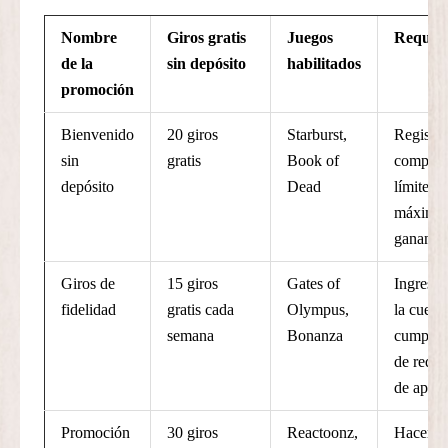
Nombre
Giros gratis
Juegos
Requisi
de la
sin depósito
habilitados
promoción
Bienvenido
20 giros
Starburst,
Registro
sin
gratis
Book of
complet
depósito
Dead
límites
máximos
gananci
Giros de
15 giros
Gates of
Ingresos
fidelidad
gratis cada
Olympus,
la cuenta
semana
Bonanza
cumplim
de requi
de apues
Promoción
30 giros
Reactoonz,
Hacer lo