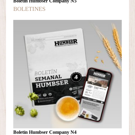
Boletín Humbser Company N5
BOLETINES
Boletín Humbser Company N4