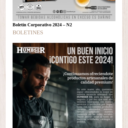
Boletín Corporativo 2024 – N2
BOLETINES