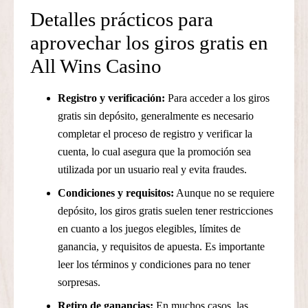
Detalles prácticos para
aprovechar los giros gratis en
All Wins Casino
Registro y verificación:
Para acceder a los giros
gratis sin depósito, generalmente es necesario
completar el proceso de registro y verificar la
cuenta, lo cual asegura que la promoción sea
utilizada por un usuario real y evita fraudes.
Condiciones y requisitos:
Aunque no se requiere
depósito, los giros gratis suelen tener restricciones
en cuanto a los juegos elegibles, límites de
ganancia, y requisitos de apuesta. Es importante
leer los términos y condiciones para no tener
sorpresas.
Retiro de ganancias:
En muchos casos, las