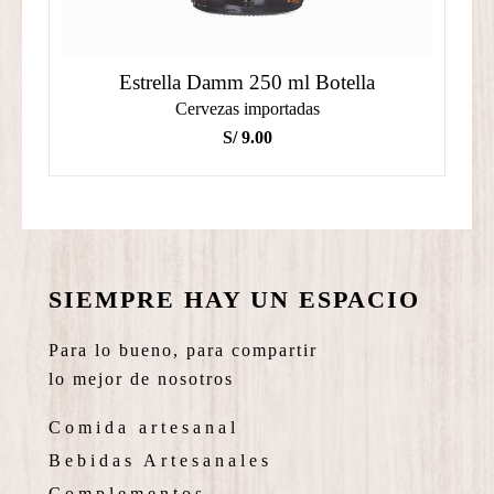
Estrella Damm 250 ml Botella
Cervezas importadas
S/
9.00
SIEMPRE HAY UN ESPACIO
Para lo bueno, para compartir
lo mejor de nosotros
Comida artesanal
Bebidas Artesanales
Complementos