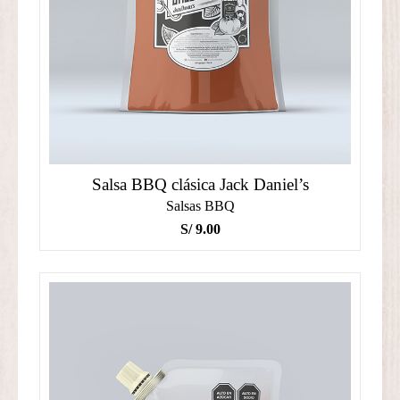
Salsa BBQ clásica Jack Daniel’s
Salsas BBQ
S/
9.00