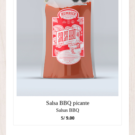
Salsa BBQ picante
Salsas BBQ
S/
9.00