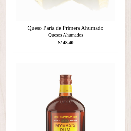
Queso Paria de Primera Ahumado
Quesos Ahumados
S/
48.40