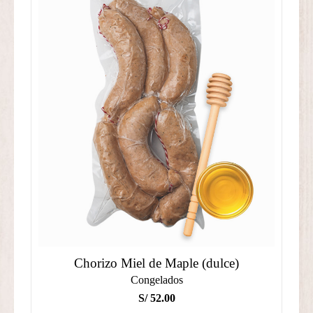
Chorizo Miel de Maple (dulce)
Congelados
S/
52.00