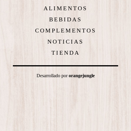
ALIMENTOS
BEBIDAS
COMPLEMENTOS
NOTICIAS
TIENDA
Desarrollado por
orangejungle