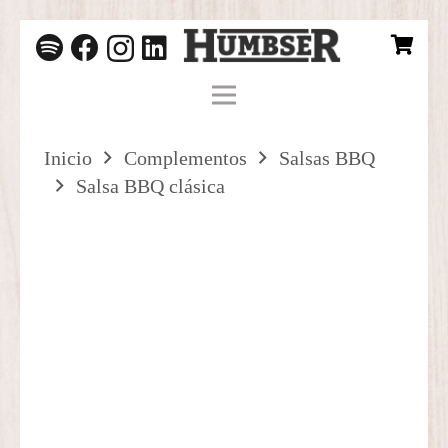
Inicio
Complementos
Salsas BBQ
Salsa BBQ clásica