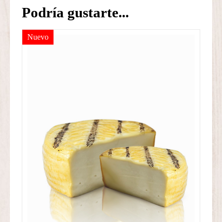
Podría gustarte...
Nuevo